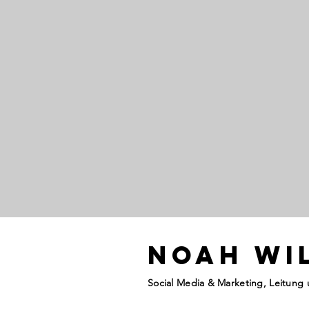
Noah Wi
Social Media & Marketing, Leitung