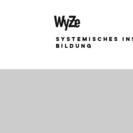
Systemisches In
bildung