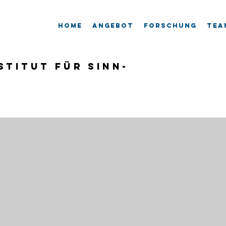
Home
Angebot
Forschung
Tea
stitut für Sinn-